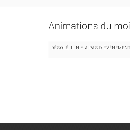
Animations du mo
DÉSOLÉ, IL N'Y A PAS D'ÉVÉNEMEN