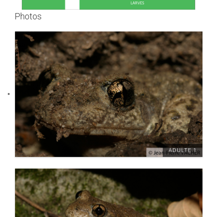
Photos
ADULTE 1