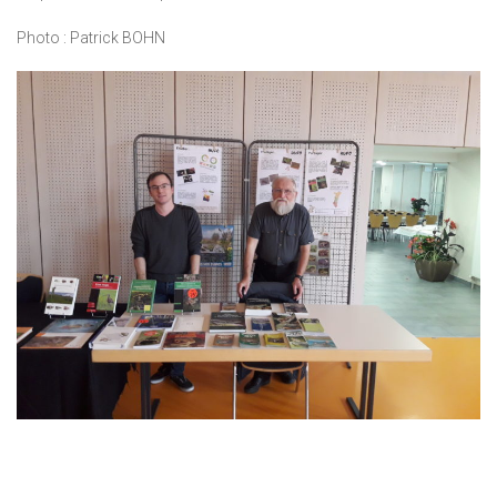
Photo : Patrick BOHN