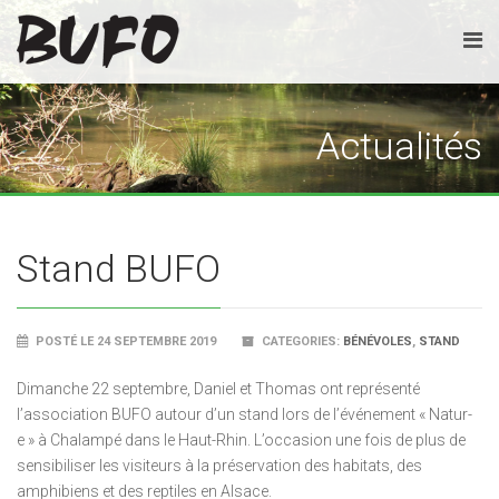
Actualités
Stand BUFO
POSTÉ LE 24 SEPTEMBRE 2019
CATEGORIES:
BÉNÉVOLES
,
STAND
Dimanche 22 septembre, Daniel et Thomas ont représenté
l’association BUFO autour d’un stand lors de l’événement « Natur-
e » à Chalampé dans le Haut-Rhin. L’occasion une fois de plus de
sensibiliser les visiteurs à la préservation des habitats, des
amphibiens et des reptiles en Alsace.