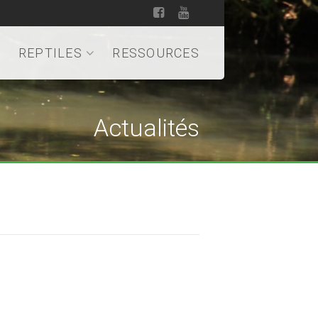
REPTILES
RESSOURCES
Actualités