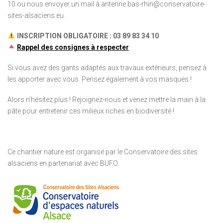
10 ou nous envoyer un mail à antenne.bas-rhin@conservatoire-
sites-alsaciens.eu .
INSCRIPTION OBLIGATOIRE : 03 89 83 34 10
Rappel des consignes à respecter
Si vous avez des gants adaptés aux travaux extérieurs, pensez à
les apporter avec vous. Pensez également à vos masques !
Alors n’hésitez plus ! Rejoignez-nous et venez mettre la main à la
pâte pour entretenir ces milieux riches en biodiversité !
Ce chantier nature est organisé par le Conservatoire des sites
alsaciens en partenariat avec BUFO.