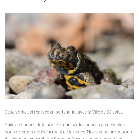
Cette sortie est réalisée en partenariat avec la Ville de Sélestat.
Suite au succès de la sortie organisée les années précédentes,
nous réitérons cet événement cette année. Nous vous proposons
de découvrir ensemble le Sonneur à ventre jaune, une espèce