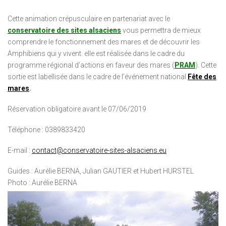
Cette animation crépusculaire en partenariat avec le
conservatoire des sites alsaciens
vous permettra de mieux
comprendre le fonctionnement des mares et de découvrir les
Amphibiens qui y vivent. elle est réalisée dans le cadre du
programme régional d’actions en faveur des mares (
PRAM
). Cette
sortie est labellisée dans le cadre de l’événement national
Fête des
mares
.
Réservation obligatoire
avant le 07/06/2019
Téléphone :
0389833420
E-mail :
contact@conservatoire-sites-alsaciens.eu
Guides : Aurélie BERNA, Julian GAUTIER et Hubert HURSTEL
Photo : Aurélie BERNA