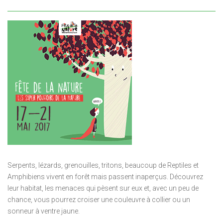
Serpents, lézards, grenouilles, tritons, beaucoup de Reptiles et
Amphibiens vivent en forêt mais passent inaperçus. Découvrez
leur habitat, les menaces qui pèsent sur eux et, avec un peu de
chance, vous pourrez croiser une couleuvre à collier ou un
sonneur à ventre jaune.