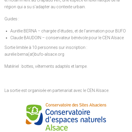
région qui a su s’adapter au contexte urbain.
Guides :
Aurélie BERNA – chargée d’études, et de l’animation pour BUFO
Claude BAUDOIN – conservateur bénévole pour le CEN Alsace
Sortie limitée à 10 personnes sur inscription :
aurelie.berna(at)bufo-alsace.org
Matériel : bottes, vêtements adaptés et lampe.
La sortie est organisée en partenariat avec le CEN Alsace.