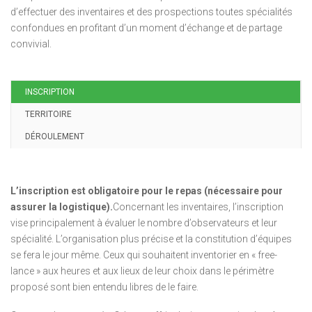
d’effectuer des inventaires et des prospections toutes spécialités
confondues en profitant d’un moment d’échange et de partage
convivial.
INSCRIPTION
TERRITOIRE
DÉROULEMENT
L’inscription est obligatoire pour le repas (nécessaire pour
assurer la logistique).
Concernant les inventaires, l’inscription
vise principalement à évaluer le nombre d’observateurs et leur
spécialité. L’organisation plus précise et la constitution d’équipes
se fera le jour même. Ceux qui souhaitent inventorier en « free-
lance » aux heures et aux lieux de leur choix dans le périmètre
proposé sont bien entendu libres de le faire.