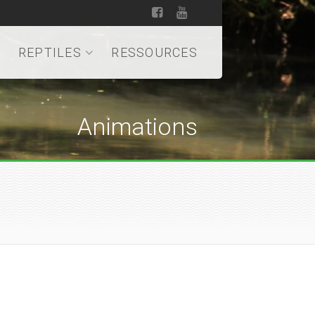
REPTILES
RESSOURCES
Animations