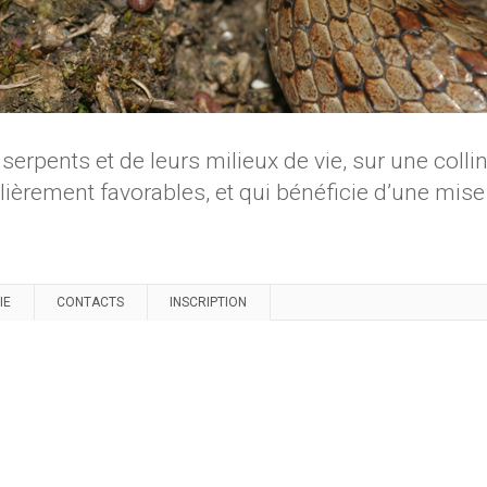
 serpents et de leurs milieux de vie, sur une coll
lièrement favorables, et qui bénéficie d’une mise
IE
CONTACTS
INSCRIPTION