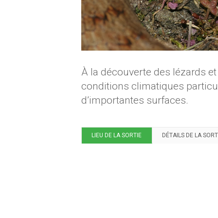
À la découverte des lézards et
conditions climatiques particu
d’importantes surfaces.
LIEU DE LA SORTIE
DÉTAILS DE LA SORT