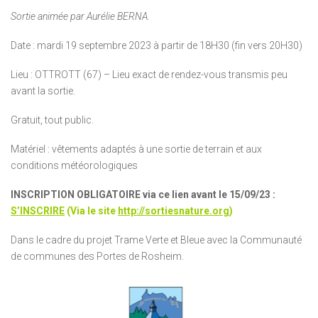
Sortie animée par Aurélie BERNA.
Date : mardi 19 septembre 2023 à partir de 18H30 (fin vers 20H30)
Lieu : OTTROTT (67) – Lieu exact de rendez-vous transmis peu
avant la sortie.
Gratuit, tout public.
Matériel : vêtements adaptés à une sortie de terrain et aux
conditions météorologiques
INSCRIPTION OBLIGATOIRE via ce lien avant le 15/09/23 :
S’INSCRIRE
(Via le site
http://sortiesnature.org
)
Dans le cadre du projet Trame Verte et Bleue avec la Communauté
de communes des Portes de Rosheim.