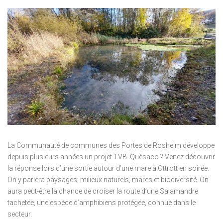
La Communauté de communes des Portes de Rosheim développe
depuis plusieurs années un projet TVB. Quèsaco ? Venez découvrir
la réponse lors d’une sortie autour d’une mare à Ottrott en soirée.
On y parlera paysages, milieux naturels, mares et biodiversité. On
aura peut-être la chance de croiser la route d’une Salamandre
tachetée, une espèce d’amphibiens protégée, connue dans le
secteur.