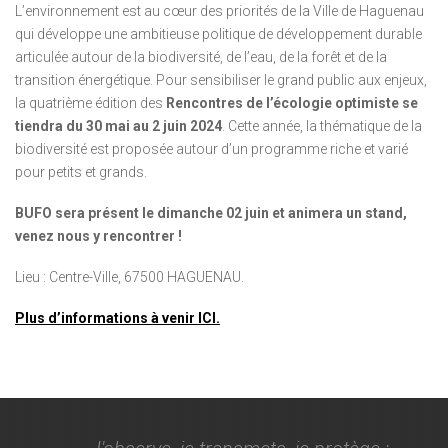
L’environnement est au cœur des priorités de la Ville de Haguenau
qui développe une ambitieuse politique de développement durable
articulée autour de la biodiversité, de l’eau, de la forêt et de la
transition énergétique. Pour sensibiliser le grand public aux enjeux,
la quatrième édition des
Rencontres de l’écologie optimiste se
tiendra du 30 mai au 2 juin 2024
. Cette année, la thématique de la
biodiversité est proposée autour d’un programme riche et varié
pour petits et grands.
BUFO sera présent le dimanche 02 juin et animera un stand,
venez nous y rencontrer !
Lieu : Centre-Ville, 67500 HAGUENAU.
Plus d’informations à venir ICI.