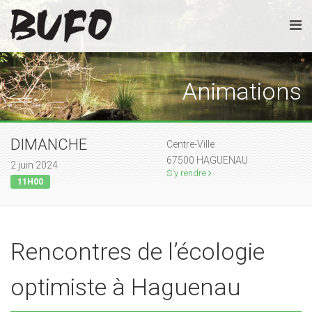
Animations
DIMANCHE
Centre-Ville
67500 HAGUENAU
2 juin 2024
S'y rendre
11H00
Rencontres de l’écologie
optimiste à Haguenau