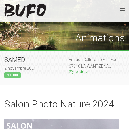
Animations
SAMEDI
Espace Culturel Le Fil d'Eau
67610 LA WANTZENAU
2 novembre 2024
S'y rendre
11H00
Salon Photo Nature 2024