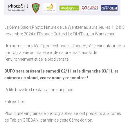
Le 8ème Salon Photo Nature de La Wantzenau aura lieu les 1, 2 & 3
novembre 2024 à l’Espace Culturel Le Fil d’Eau, La Wantzenau.
Un moment privilégié pour échanger, discuter, réfléchir autour de la
photographie animalière et de nature mais aussi de
l’environnement et de la biodiversité.
BUFO sera présent le samedi 02/11 et le dimanche 03/11, et
animera un stand, venez nous y rencontrer !
Petite buvette et restauration sur place.
Entrée libre.
Plus d’une vingtaine de photographes seront présents aux côtés
de Fabien GRÉBAN, parrain de cette 8ème édition.