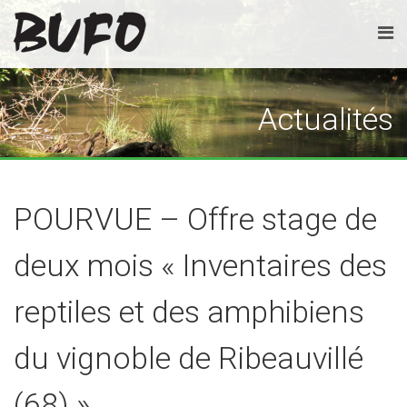
Actualités
POURVUE – Offre stage de
deux mois « Inventaires des
reptiles et des amphibiens
du vignoble de Ribeauvillé
(68) »