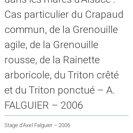
Cas particulier du Crapaud
commun, de la Grenouille
agile, de la Grenouille
rousse, de la Rainette
arboricole, du Triton crêté
et du Triton ponctué – A.
FALGUIER – 2006
Stage d’Axel Falguier – 2006