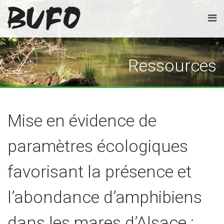
Ressources
Mise en évidence de
paramètres écologiques
favorisant la présence et
l’abondance d’amphibiens
dans les mares d’Alsace :