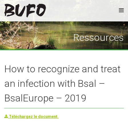
Ressources
How to recognize and treat
an infection with Bsal –
BsalEurope – 2019
Téléchargez le document.