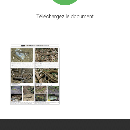
Téléchargez le document