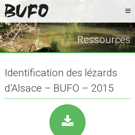
Ressources
Identification des lézards
d’Alsace – BUFO – 2015