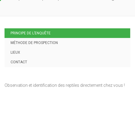
PRINCIPE DE L’ENQUÊTE
MÉTHODE DE PROSPECTION
LIEUX
CONTACT
Observation et identification des reptiles directement chez vous !