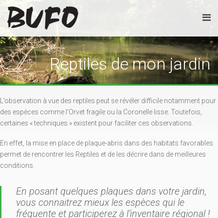
Reptiles de mon jardin
L’observation à vue des reptiles peut se révéler difficile notamment pour
des espèces comme l’Orvet fragile ou la Coronelle lisse. Toutefois,
certaines « techniques » existent pour faciliter ces observations.
En effet, la mise en place de plaque-abris dans des habitats favorables
permet de rencontrer les Reptiles et de les décrire dans de meilleures
conditions.
En posant quelques plaques dans votre jardin,
vous connaitrez mieux les espèces qui le
fréquente et participerez à l’inventaire régional !