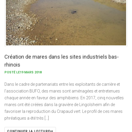
Création de mares dans les sites industriels bas-
rhinois
POSTÉ LE19 MARS 2018
Dans le cadre de partenariats entre les exploitants de carrière et
l’association BUFO, des mares sont aménagées et entretenues
chaque année en faveur des amphibiens. En 2017, cinq nouvelles
mares ont été créées dans la gravière de Lingolsheim afin de
favoriser la reproduction du Crapaud vert. Le profil de ces mares
phréatiques a été très […]
CONTINUER LA LECTURE