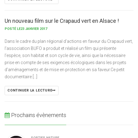
Un nouveau film sur le Crapaud vert en Alsace !
POSTÉ LE23 JANVIER 2017
Dans le cadre du plan régional d’actions en faveur du Crapaud vert,
l’association BUFO a produit et réalisé un film qui présente
l’espèce, son habitat et son cycle de vie, ainsi que la nécessaire
prise en compte de ses exigences écologiques dans les projets
d’aménagements et de mise en protection en sa faveur.Ce petit
documentaire […]
CONTINUER LA LECTURE
Prochains évènements
SORTIES NATURE