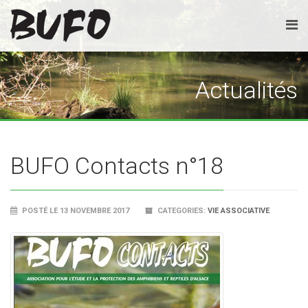
Actualités
BUFO Contacts n°18
POSTÉ LE 13 NOVEMBRE 2017
CATEGORIES:
VIE ASSOCIATIVE