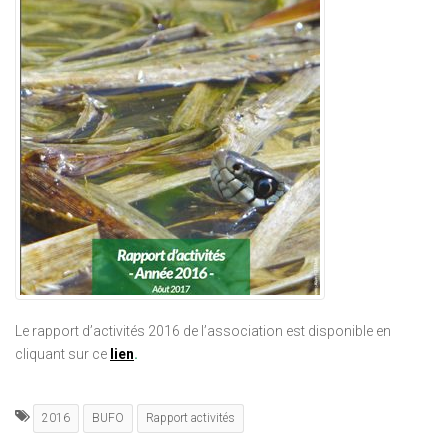
Le rapport d’activités 2016 de l’association est disponible en
cliquant sur ce
lien
.
2016
BUFO
Rapport activités