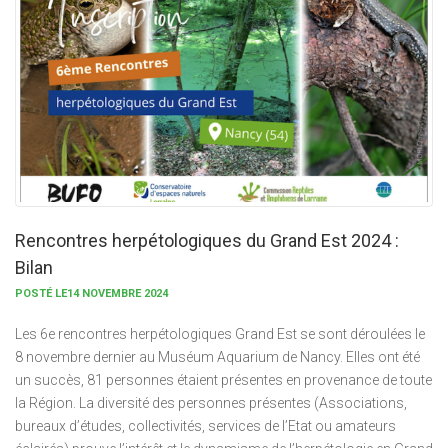
Rencontres herpétologiques du Grand Est 2024 :
Bilan
POSTÉ LE14 NOVEMBRE 2024
Les 6e rencontres herpétologiques Grand Est se sont déroulées le
8 novembre dernier au Muséum Aquarium de Nancy. Elles ont été
un succès, 81 personnes étaient présentes en provenance de toute
la Région. La diversité des personnes présentes (Associations,
bureaux d’études, collectivités, services de l’Etat ou amateurs