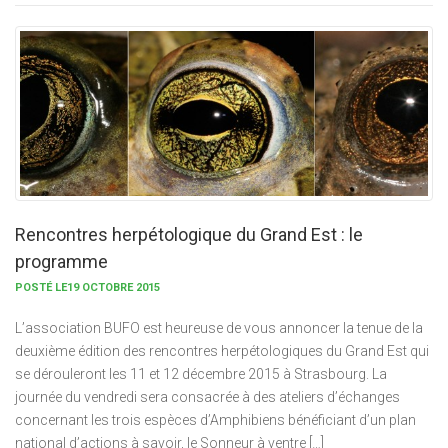
Rencontres herpétologique du Grand Est : le
programme
POSTÉ LE19 OCTOBRE 2015
L’association BUFO est heureuse de vous annoncer la tenue de la
deuxième édition des rencontres herpétologiques du Grand Est qui
se dérouleront les 11 et 12 décembre 2015 à Strasbourg. La
journée du vendredi sera consacrée à des ateliers d’échanges
concernant les trois espèces d’Amphibiens bénéficiant d’un plan
national d’actions à savoir, le Sonneur à ventre […]