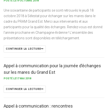
POSTÉ LE19 OCTOBRE 2018
Une soixantaine de participants se sont retrouvés le jeudi 18
octobre 2018 à Sélestat pour échanger sur les mares dans le
cadre du PRAM Grand Est. Merci aux intervenants et aux
participants pour la qualité des échanges. Rendez-vous est donné
l’année prochaine en Champagne-Ardenne ! L’ensemble des
présentations sont disponibles en téléchargement.
CONTINUER LA LECTURE
Appel à communication pour la journée d’échanges
sur les mares du Grand Est
POSTÉ LE17 MAI 2018
CONTINUER LA LECTURE
Appel à communication : rencontres