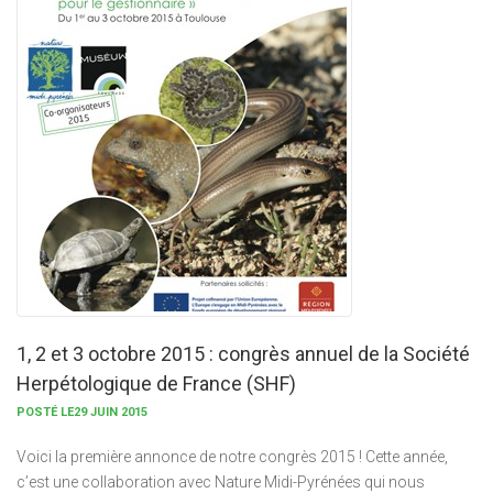
1, 2 et 3 octobre 2015 : congrès annuel de la Société
Herpétologique de France (SHF)
POSTÉ LE29 JUIN 2015
Voici la première annonce de notre congrès 2015 ! Cette année,
c’est une collaboration avec Nature Midi-Pyrénées qui nous