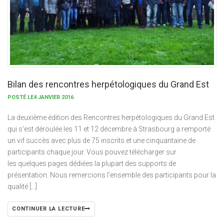
Bilan des rencontres herpétologiques du Grand Est
POSTÉ LE4 JANVIER 2016
La deuxième édition des Rencontres herpétologiques du Grand Est
qui s’est déroulée les 11 et 12 décembre à Strasbourg a remporté
un vif succès avec plus de 75 inscrits et une cinquantaine de
participants chaque jour. Vous pouvez télécharger sur
les quelques pages dédiées la plupart des supports de
présentation. Nous remercions l’ensemble des participants pour la
qualité […]
CONTINUER LA LECTURE