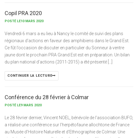
Copil PRA 2020
POSTÉ LE10 MARS 2020
Vendredi 6 mars a eu lieu à Nancy le comité de suivi des plans
régionaux d’actions en faveur des amphibiens dans le Grand Est.
Ce fût l’occasion de discuter en particulier du Sonneur à ventre
jaune dont le prochain PRA Grand Est est en préparation. Un bilan
du plan national d’actions (2011-2015) a été présenté […]
CONTINUER LA LECTURE
Conférence du 28 février à Colmar
POSTÉ LE9 MARS 2020
Le 28 février dernier, Vincent NOËL, bénévole de l’association BUFO,
a réalisé une conférence sur l’herpétofaune allochtone de France
au Musée d’Histoire Naturelle et d’Ethnographie de Colmar. Une