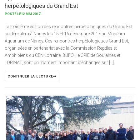
herpétologiques du Grand Est
POSTÉ LE12 MAI 2017
La troisième édition des rencontres herpétologiques du Grand Est
se déroulera à Nancy les 15 et 16 décembre 2017 au Muséum
Aquarium de Nancy. Ces rencontres herpétologiques Grand Est,
organisées en partenariat avec la Commission Reptiles et
Amphibiens du CEN Lorraine, BUFO , le CPIE de Soulaines et
LORINAT, sont un moment important d’échanges sur […]
CONTINUER LA LECTURE