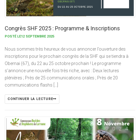
Congrès SHF 2025 : Programme & Inscriptions
POSTÉ LE12 SEPTEMBRE 2025
Nous sommes très heureux de vous annoncer l’ouverture des
inscriptions pour le prochain congrès de la SHF qui se tiendra à
Obernai (67), du 22 au 25 octobre prochain ! Le programme
s’annonce une nouvelle fois très riche, avec : Deux lectures
plénières ; Près de 25 communications orales ; Près de 20
communications flashs […]
CONTINUER LA LECTURE