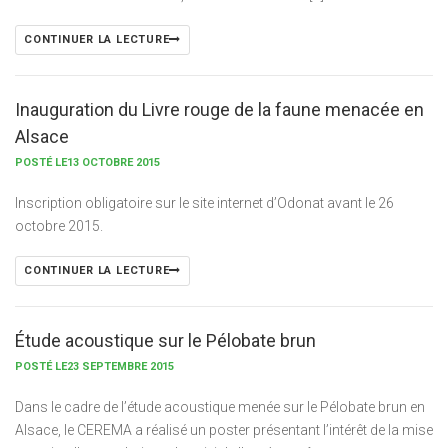
CONTINUER LA LECTURE
Inauguration du Livre rouge de la faune menacée en
Alsace
POSTÉ LE13 OCTOBRE 2015
Inscription obligatoire sur le site internet d’Odonat avant le 26
octobre 2015.
CONTINUER LA LECTURE
Étude acoustique sur le Pélobate brun
POSTÉ LE23 SEPTEMBRE 2015
Dans le cadre de l’étude acoustique menée sur le Pélobate brun en
Alsace, le CEREMA a réalisé un poster présentant l’intérêt de la mise