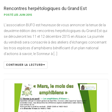
Rencontres herpétologiques du Grand Est
POSTÉ LE5 JUIN 2015
L’association BUFO est heureuse de vous annoncer la tenue de la
deuxième édition des rencontres herpétologiques du Grand Est qui
se dérouleront les 11 et 12 décembre 2015 en Alsace. La journée
du vendredi sera consacrée à des ateliers d’échanges concernant
les trois espèces d’amphibiens bénéficiant d’un plan national
d’actions à savoir, le Sonneur à […]
CONTINUER LA LECTURE