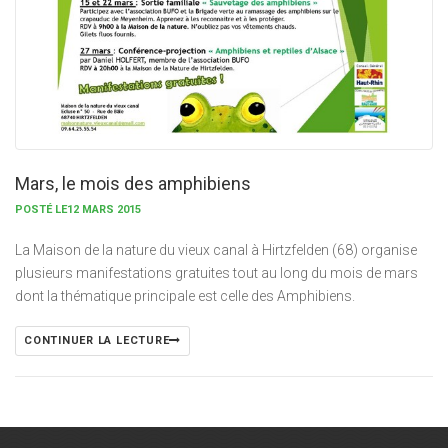
Mars, le mois des amphibiens
POSTÉ LE12 MARS 2015
La Maison de la nature du vieux canal à Hirtzfelden (68) organise
plusieurs manifestations gratuites tout au long du mois de mars
dont la thématique principale est celle des Amphibiens.
CONTINUER LA LECTURE