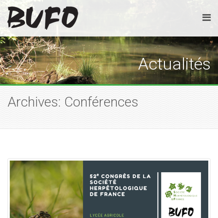
Actualités
Archives: Conférences