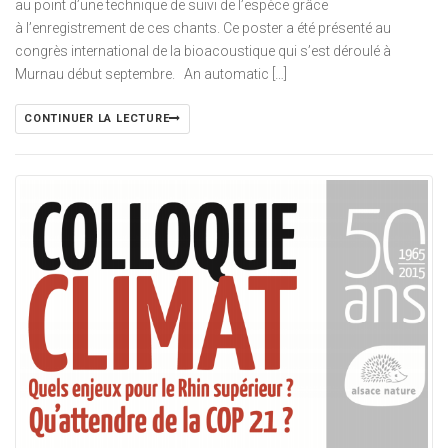
au point d’une technique de suivi de l’espèce grâce
à l’enregistrement de ces chants. Ce poster a été présenté au
congrès international de la bioacoustique qui s’est déroulé à
Murnau début septembre. An automatic […]
CONTINUER LA LECTURE