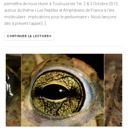
permettra de nous réunir à Toulouse les 1er, 2 & 3 Octobre 2015,
autour du thème « Les Reptiles et Amphibiens de France à l’ère
moléculaire : implications pour le gestionnaire ». Nous lançons
dès à présent l’appel […]
CONTINUER LA LECTURE