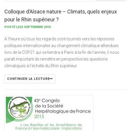
Colloque d’Alsace nature – Climats, quels enjeux
pour le Rhin supérieur ?
POSTÉ LE22 SEPTEMBRE 2015
A l’heure où tous les regards sont tournés vers les réponses
politiques internationales au changement climatique attendues
lors de la COP21 qui se tiendra à Paris à la fin de l’année, il nous
paraît important de remettre en perspective les questions
climatiques à l’échelle du Rhin supérieur.
CONTINUER LA LECTURE