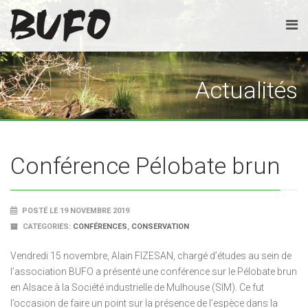
Actualités
Conférence Pélobate brun
POSTÉ LE 19 NOVEMBRE 2019
CATEGORIES:
CONFÉRENCES
,
CONSERVATION
Vendredi 15 novembre, Alain FIZESAN, chargé d’études au sein de
l’association BUFO a présenté une conférence sur le Pélobate brun
en Alsace à la Société industrielle de Mulhouse (SIM). Ce fut
l’occasion de faire un point sur la présence de l’espèce dans la