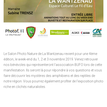
Le Salon Photo Nature de La Wantzenau revient pour une 4ème
édition, le week-end du 1, 2 et 3 novembre 2019. Venez retrouver
nos bénévoles qui représenteront l’association BUFO lors de cette
manifestation. Ils seront là pour répondre à vos questions et vous
faire découvrir les mystères des amphibiens et des reptiles de
notre région. Vous pourrez également profiter de l’exposition photo
riche en clichés naturalistes.