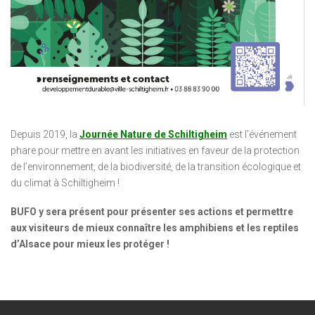
Depuis 2019, la
Journée Nature de Schiltigheim
est l’événement
phare pour mettre en avant les initiatives en faveur de la protection
de l’environnement, de la biodiversité, de la transition écologique et
du climat à Schiltigheim !
BUFO y sera présent pour présenter ses actions et permettre
aux visiteurs de mieux connaître les amphibiens et les reptiles
d’Alsace pour mieux les protéger !