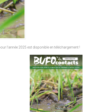
pour l’année 2025 est disponible en téléchargement !