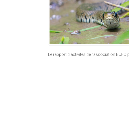
Le rapport d’activités de l’association BUFO 