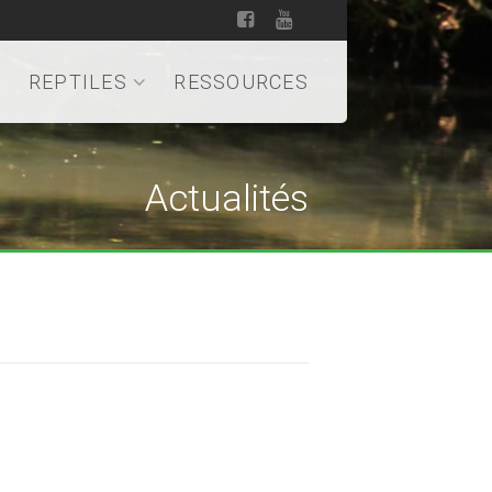
REPTILES
RESSOURCES
Actualités