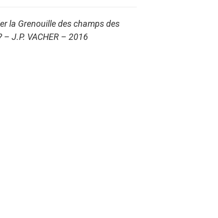
er la Grenouille des champs des
 ? – J.P. VACHER – 2016