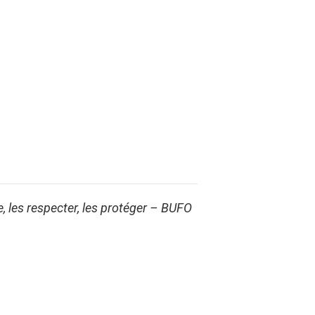
, les respecter, les protéger – BUFO