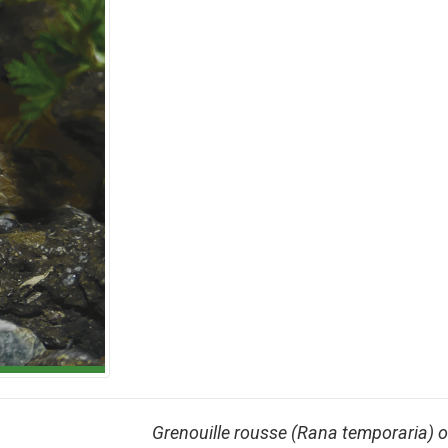
Grenouille rousse (Rana temporaria) o