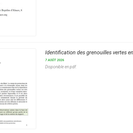
Identification des grenouilles vertes 
7 AOÛT 2026
Disponible en pdf.