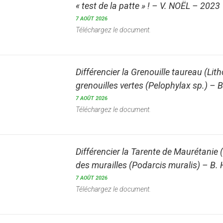
« test de la patte » ! – V. NOËL – 2023
7 AOÛT 2026
Téléchargez le document.
Différencier la Grenouille taureau (Lit
grenouilles vertes (Pelophylax sp.) –
7 AOÛT 2026
Téléchargez le document.
Différencier la Tarente de Maurétanie 
des murailles (Podarcis muralis) – B
7 AOÛT 2026
Téléchargez le document.