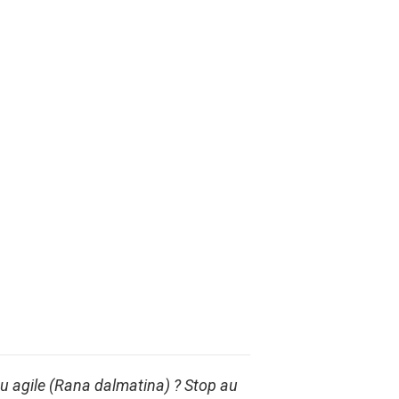
u agile (Rana dalmatina) ? Stop au