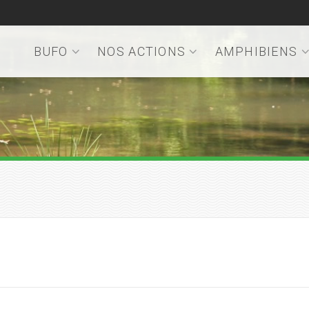
BUFO
NOS ACTIONS
AMPHIBIENS