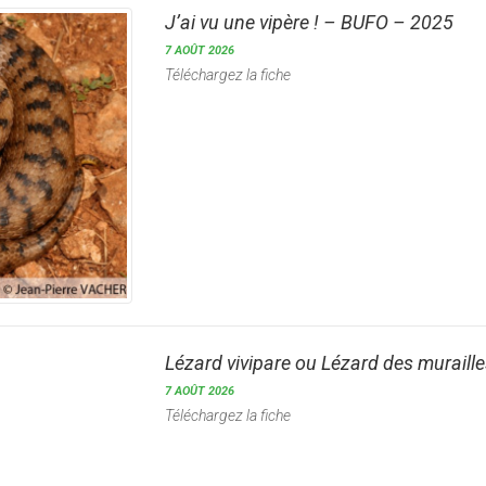
J’ai vu une vipère ! – BUFO – 2025
7 AOÛT 2026
Téléchargez la fiche
Lézard vivipare ou Lézard des muraill
7 AOÛT 2026
Téléchargez la fiche