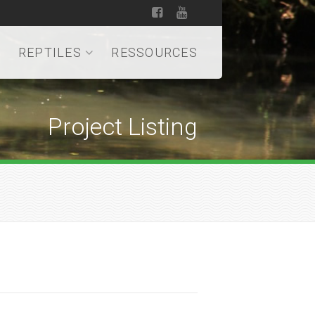
REPTILES
RESSOURCES
Project Listing