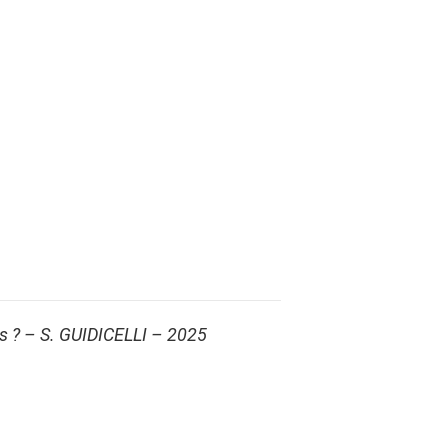
es ? – S. GUIDICELLI – 2025