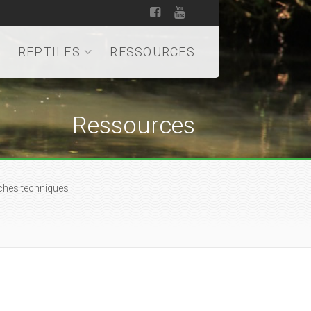
REPTILES
RESSOURCES
Ressources
ches techniques