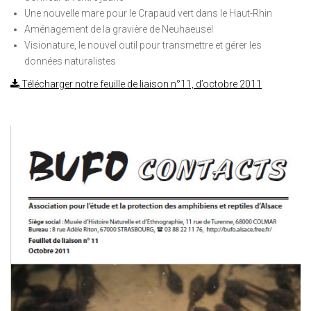
Une nouvelle mare pour le Crapaud vert dans le Haut-Rhin
Aménagement de la gravière de Neuhaeusel
Visionature, le nouvel outil pour transmettre et gérer les
données naturalistes
Télécharger notre feuille de liaison n°11, d’octobre 2011