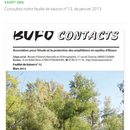
6 AOÛT 2026
Consultez notre feuille de liaison n°13, de janvier 2013