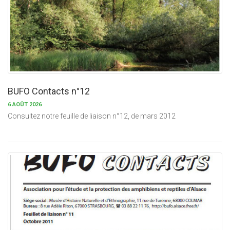
BUFO Contacts n°12
6 AOÛT 2026
Consultez notre feuille de liaison n°12, de mars 2012