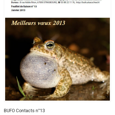
BUFO Contacts n°13