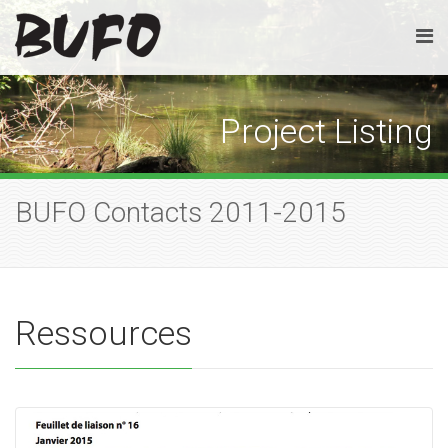
Project Listing
BUFO Contacts 2011-2015
Ressources