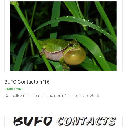
BUFO Contacts n°16
6 AOÛT 2026
Consultez notre feuille de liaison n°16, de janvier 2015