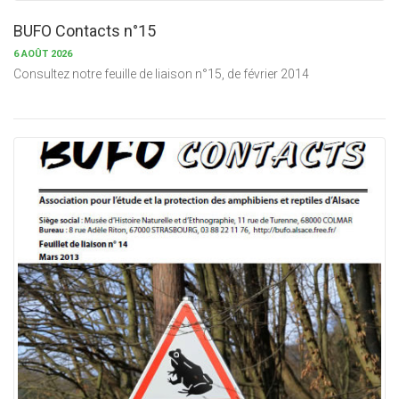
BUFO Contacts n°15
6 AOÛT 2026
Consultez notre feuille de liaison n°15, de février 2014