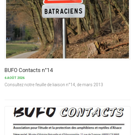
BUFO Contacts n°14
6 AOÛT 2026
Consultez notre feuille de liaison n°14, de mars 2013