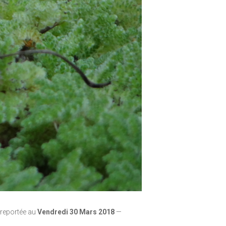
 reportée au
Vendredi 30 Mars 2018
—