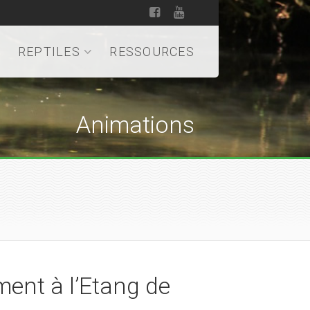
REPTILES
RESSOURCES
Animations
ent à l’Etang de