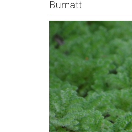
Bumatt