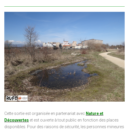
Cette sortie est organisée en partenariat avec
Nature et
Découvertes
et est ouverte à tout public en fonction des places
disponibles. Pour des raisons de sécurité, les personnes mineures