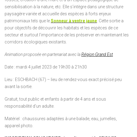
sensibilisation à la nature, etc. Elle s’intègre dans une structure
paysagère variée et accueille des espèces à forts enjeux
patrimoniaux tels que le
Sonneur à ventre jaune
. Cette sortie a
pour objectifs de découvrir les habitats et les espèces de ce
secteur et surtout l’importance de les préserver en maintenant les
corridors écologiques existants.
Animation proposée en partenariat avec la
Région Grand Est
.
Date : mardi 4 juillet 2023 de 19h30 à 21h30
Lieu : ESCHBACH (67) – lieu de rendez-vous exact précisé peu
avant la sortie.
Gratuit, tout public et enfants à partir de 4 ans et sous
responsabilité d’un adulte.
Matériel : chaussures adaptées à une balade, eau, jumelles,
appareil photo.