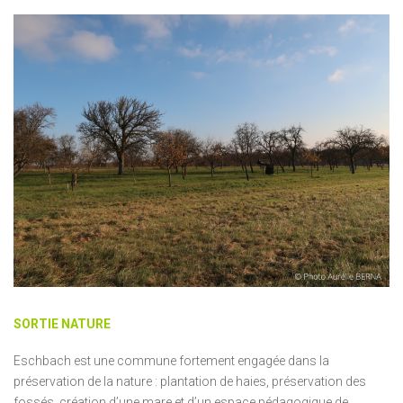
SORTIE NATURE
Eschbach est une commune fortement engagée dans la
préservation de la nature : plantation de haies, préservation des
fossés, création d’une mare et d’un espace pédagogique de