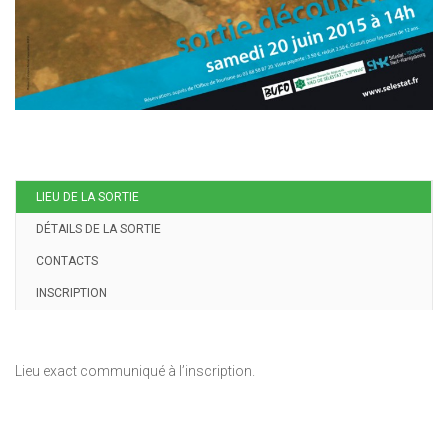
LIEU DE LA SORTIE
DÉTAILS DE LA SORTIE
CONTACTS
INSCRIPTION
Lieu exact communiqué à l’inscription.