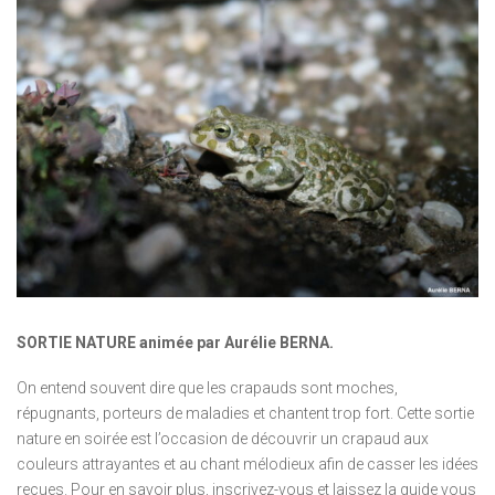
SORTIE NATURE animée par Aurélie BERNA.
On entend souvent dire que les crapauds sont moches,
répugnants, porteurs de maladies et chantent trop fort. Cette sortie
nature en soirée est l’occasion de découvrir un crapaud aux
couleurs attrayantes et au chant mélodieux afin de casser les idées
reçues. Pour en savoir plus, inscrivez-vous et laissez la guide vous