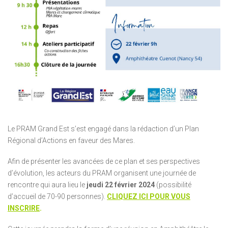
Le PRAM Grand Est s’est engagé dans la rédaction d’un Plan
Régional d’Actions en faveur des Mares.
Afin de présenter les avancées de ce plan et ses perspectives
d’évolution, les acteurs du PRAM organisent une journée de
rencontre qui aura lieu le
jeudi 22 février 2024
(possibilité
d’accueil de 70-90 personnes).
CLIQUEZ ICI POUR VOUS
INSCRIRE
.