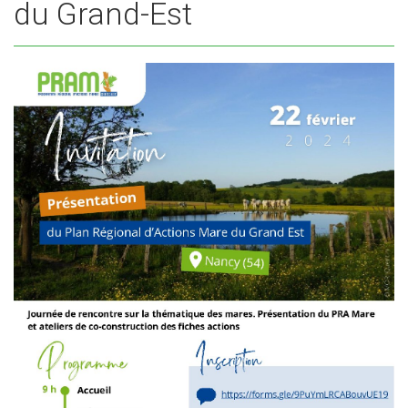
du Grand-Est