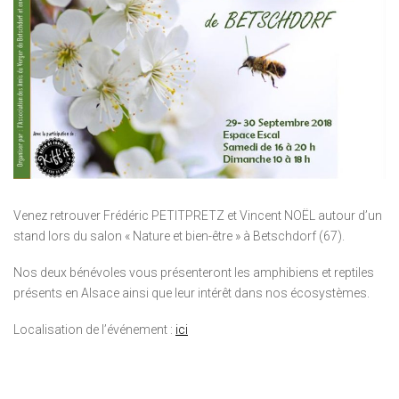
Venez retrouver Frédéric PETITPRETZ et Vincent NOËL autour d’un
stand lors du salon « Nature et bien-être » à Betschdorf (67).
Nos deux bénévoles vous présenteront les amphibiens et reptiles
présents en Alsace ainsi que leur intérêt dans nos écosystèmes.
Localisation de l’événement :
ici