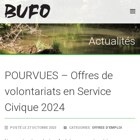
Actualités
POURVUES – Offres de
volontariats en Service
Civique 2024
POSTÉ LE 27 OCTOBRE 2023
CATEGORIES:
OFFRES D'EMPLOI