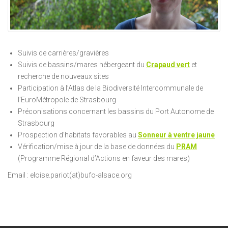
Suivis de carrières/gravières
Suivis de bassins/mares hébergeant du
Crapaud vert
et
recherche de nouveaux sites
Participation à l’Atlas de la Biodiversité Intercommunale de
l’EuroMétropole de Strasbourg
Préconisations concernant les bassins du Port Autonome de
Strasbourg
Prospection d’habitats favorables au
Sonneur à ventre jaune
Vérification/mise à jour de la base de données du
PRAM
(Programme Régional d’Actions en faveur des mares)
Email : eloise.pariot(at)bufo-alsace.org