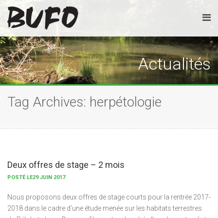
Actualités
Tag Archives: herpétologie
Deux offres de stage – 2 mois
POSTÉ LE29 JUIN 2017
Nous proposons deux offres de stage courts pour la rentrée 2017-
2018 dans le cadre d’une étude menée sur les habitats terrestres